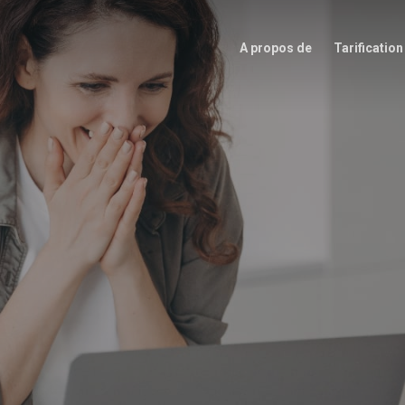
A propos de
Tarification