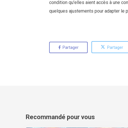
condition qu'elles aient accès à une co
quelques ajustements pour adapter le 
Partager
Partager
Recommandé pour vous