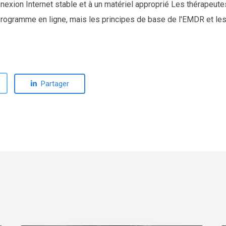
nnexion Internet stable et à un matériel approprié Les thérapeut
programme en ligne, mais les principes de base de l'EMDR et le
Partager