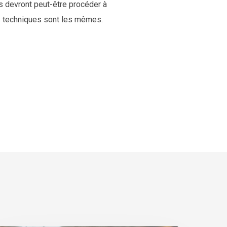
es devront peut-être procéder à
s techniques sont les mêmes.