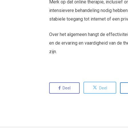
Merk op dat online therapie, inclusief
intensievere behandeling nodig hebben 
stabiele toegang tot internet of een pr
Over het algemeen hangt de effectivite
en de ervaring en vaardigheid van de t
zijn.
Deel
Deel