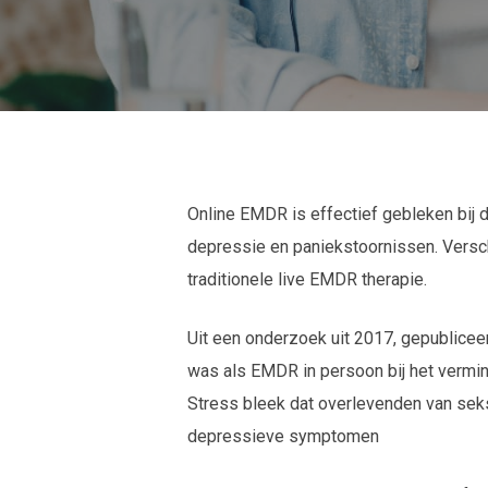
Online EMDR is effectief gebleken bij
depressie en paniekstoornissen. Versch
traditionele live EMDR therapie.
Uit een onderzoek uit 2017, gepublicee
was als EMDR in persoon bij het vermin
Stress bleek dat overlevenden van sek
depressieve symptomen