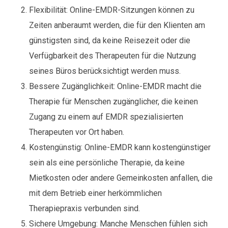
Flexibilität: Online-EMDR-Sitzungen können zu
Zeiten anberaumt werden, die für den Klienten am
günstigsten sind, da keine Reisezeit oder die
Verfügbarkeit des Therapeuten für die Nutzung
seines Büros berücksichtigt werden muss.
Bessere Zugänglichkeit: Online-EMDR macht die
Therapie für Menschen zugänglicher, die keinen
Zugang zu einem auf EMDR spezialisierten
Therapeuten vor Ort haben.
Kostengünstig: Online-EMDR kann kostengünstiger
sein als eine persönliche Therapie, da keine
Mietkosten oder andere Gemeinkosten anfallen, die
mit dem Betrieb einer herkömmlichen
Therapiepraxis verbunden sind.
Sichere Umgebung: Manche Menschen fühlen sich