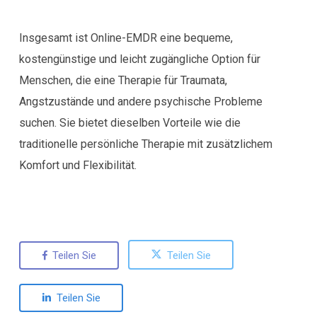
Insgesamt ist Online-EMDR eine bequeme,
kostengünstige und leicht zugängliche Option für
Menschen, die eine Therapie für Traumata,
Angstzustände und andere psychische Probleme
suchen. Sie bietet dieselben Vorteile wie die
traditionelle persönliche Therapie mit zusätzlichem
Komfort und Flexibilität.
Teilen Sie
Teilen Sie
Teilen Sie