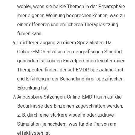
wohler, wenn sie heikle Themen in der Privatsphäre
ihrer eigenen Wohnung besprechen können, was zu
einer offeneren und ehrlicheren Therapiesitzung
führen kann.
Leichterer Zugang zu einem Spezialisten: Da
Online-EMDR nicht an den geografischen Standort
gebunden ist, können Einzelpersonen leichter einen
Therapeuten finden, der auf EMDR spezialisiert ist
und Erfahrung in der Behandlung ihrer spezifischen
Erkrankung hat.
Anpassbare Sitzungen: Online-EMDR kann auf die
Bedürfnisse des Einzelnen zugeschnitten werden,
z. B. durch eine stärkere visuelle oder auditive
Stimulation, je nachdem, was für die Person am
effektivsten ist.