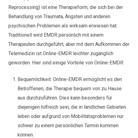
Reprocessing) ist eine Therapieform, die sich bei der
Behandlung von Traumata, Ängsten und anderen
psychischen Problemen als wirksam erwiesen hat.
Traditionell wird EMDR persönlich mit einem
Therapeuten durchgeführt, aber mit dem Aufkommen der
Telemedizin ist Online-EMDR leichter zugänglich
geworden. Hier sind einige Vorteile von Online-EMDR:
Bequemlichkeit: Online-EMDR ermöglicht es den
Betroffenen, die Therapie bequem von zu Hause
aus durchzuführen. Dies kann besonders für
diejenigen hilfreich sein, die in ländlichen Gebieten
leben oder aufgrund von Mobilitätsproblemen nur
schwer zu einem persönlichen Termin kommen
können.