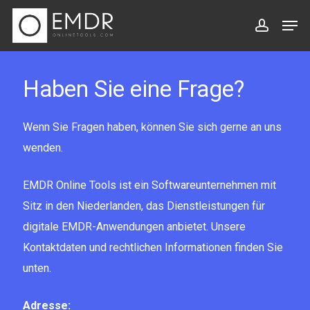
Zum
Men
Hauptinhalt
Konto
springen
Haben Sie eine Frage?
Wenn Sie Fragen haben, können Sie sich gerne an uns
wenden.
EMDR Online Tools ist ein Softwareunternehmen mit
Sitz in den Niederlanden, das Dienstleistungen für
digitale EMDR-Anwendungen anbietet. Unsere
Kontaktdaten und rechtlichen Informationen finden Sie
unten.
Adresse: