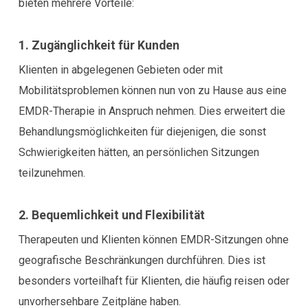
bieten mehrere Vorteile:
1. Zugänglichkeit für Kunden
Klienten in abgelegenen Gebieten oder mit
Mobilitätsproblemen können nun von zu Hause aus eine
EMDR-Therapie in Anspruch nehmen. Dies erweitert die
Behandlungsmöglichkeiten für diejenigen, die sonst
Schwierigkeiten hätten, an persönlichen Sitzungen
teilzunehmen.
2. Bequemlichkeit und Flexibilität
Therapeuten und Klienten können EMDR-Sitzungen ohne
geografische Beschränkungen durchführen. Dies ist
besonders vorteilhaft für Klienten, die häufig reisen oder
unvorhersehbare Zeitpläne haben.