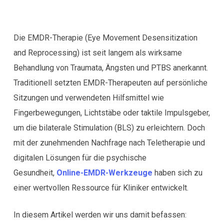
Die EMDR-Therapie (Eye Movement Desensitization
and Reprocessing) ist seit langem als wirksame
Behandlung von Traumata, Ängsten und PTBS anerkannt.
Traditionell setzten EMDR-Therapeuten auf persönliche
Sitzungen und verwendeten Hilfsmittel wie
Fingerbewegungen, Lichtstäbe oder taktile Impulsgeber,
um die bilaterale Stimulation (BLS) zu erleichtern. Doch
mit der zunehmenden Nachfrage nach Teletherapie und
digitalen Lösungen für die psychische
Gesundheit,
Online-EMDR-Werkzeuge
haben sich zu
einer wertvollen Ressource für Kliniker entwickelt.
In diesem Artikel werden wir uns damit befassen: