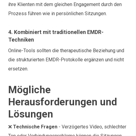
ihre Klienten mit dem gleichen Engagement durch den
Prozess führen wie in persönlichen Sitzungen.
4. Kombiniert mit traditionellen EMDR-
Techniken
Online-Tools sollten die therapeutische Beziehung und
die strukturierten EMDR-Protokolle ergänzen und nicht
ersetzen.
Mögliche
Herausforderungen und
Lösungen
❌
Technische Fragen
- Verzögertes Video, schlechter
Ton oder Verbindungsprobleme können die Sitzungen