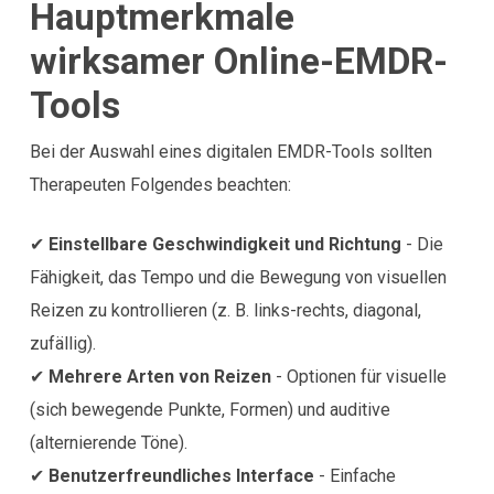
Hauptmerkmale
wirksamer Online-EMDR-
Tools
Bei der Auswahl eines digitalen EMDR-Tools sollten
Therapeuten Folgendes beachten:
✔
Einstellbare Geschwindigkeit und Richtung
- Die
Fähigkeit, das Tempo und die Bewegung von visuellen
Reizen zu kontrollieren (z. B. links-rechts, diagonal,
zufällig).
✔
Mehrere Arten von Reizen
- Optionen für visuelle
(sich bewegende Punkte, Formen) und auditive
(alternierende Töne).
✔
Benutzerfreundliches Interface
- Einfache