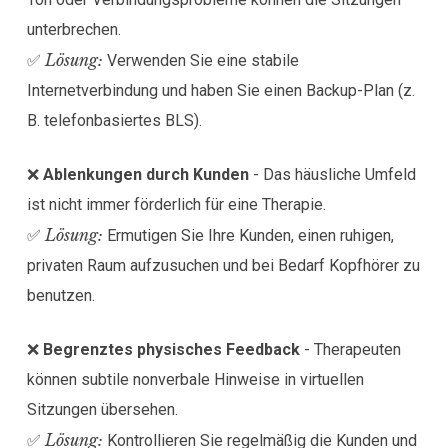
unterbrechen.
Lösung:
✅
Verwenden Sie eine stabile
Internetverbindung und haben Sie einen Backup-Plan (z.
B. telefonbasiertes BLS).
❌
Ablenkungen durch Kunden
- Das häusliche Umfeld
ist nicht immer förderlich für eine Therapie.
Lösung:
✅
Ermutigen Sie Ihre Kunden, einen ruhigen,
privaten Raum aufzusuchen und bei Bedarf Kopfhörer zu
benutzen.
❌
Begrenztes physisches Feedback
- Therapeuten
können subtile nonverbale Hinweise in virtuellen
Sitzungen übersehen.
Lösung:
✅
Kontrollieren Sie regelmäßig die Kunden und