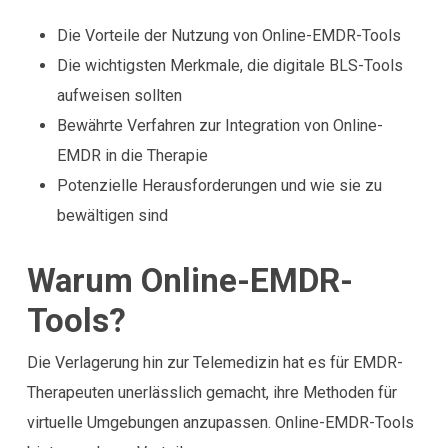
Die Vorteile der Nutzung von Online-EMDR-Tools
Die wichtigsten Merkmale, die digitale BLS-Tools
aufweisen sollten
Bewährte Verfahren zur Integration von Online-
EMDR in die Therapie
Potenzielle Herausforderungen und wie sie zu
bewältigen sind
Warum Online-EMDR-
Tools?
Die Verlagerung hin zur Telemedizin hat es für EMDR-
Therapeuten unerlässlich gemacht, ihre Methoden für
virtuelle Umgebungen anzupassen. Online-EMDR-Tools