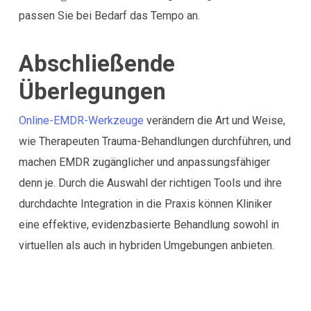
passen Sie bei Bedarf das Tempo an.
Abschließende
Überlegungen
Online-EMDR-Werkzeuge
verändern die Art und Weise,
wie Therapeuten Trauma-Behandlungen durchführen, und
machen EMDR zugänglicher und anpassungsfähiger
denn je. Durch die Auswahl der richtigen Tools und ihre
durchdachte Integration in die Praxis können Kliniker
eine effektive, evidenzbasierte Behandlung sowohl in
virtuellen als auch in hybriden Umgebungen anbieten.