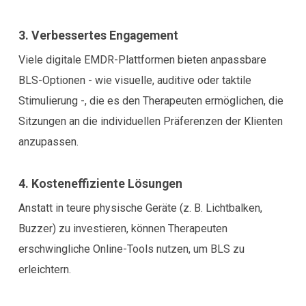
3. Verbessertes Engagement
Viele digitale EMDR-Plattformen bieten anpassbare
BLS-Optionen - wie visuelle, auditive oder taktile
Stimulierung -, die es den Therapeuten ermöglichen, die
Sitzungen an die individuellen Präferenzen der Klienten
anzupassen.
4. Kosteneffiziente Lösungen
Anstatt in teure physische Geräte (z. B. Lichtbalken,
Buzzer) zu investieren, können Therapeuten
erschwingliche Online-Tools nutzen, um BLS zu
erleichtern.