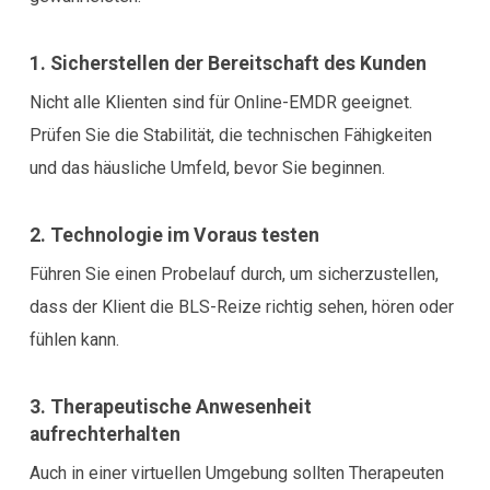
1. Sicherstellen der Bereitschaft des Kunden
Nicht alle Klienten sind für Online-EMDR geeignet.
Prüfen Sie die Stabilität, die technischen Fähigkeiten
und das häusliche Umfeld, bevor Sie beginnen.
2. Technologie im Voraus testen
Führen Sie einen Probelauf durch, um sicherzustellen,
dass der Klient die BLS-Reize richtig sehen, hören oder
fühlen kann.
3. Therapeutische Anwesenheit
aufrechterhalten
Auch in einer virtuellen Umgebung sollten Therapeuten