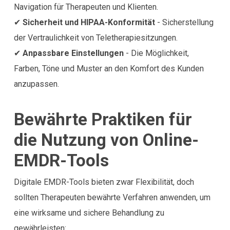
Navigation für Therapeuten und Klienten.
✔
Sicherheit und HIPAA-Konformität
- Sicherstellung
der Vertraulichkeit von Teletherapiesitzungen.
✔
Anpassbare Einstellungen
- Die Möglichkeit,
Farben, Töne und Muster an den Komfort des Kunden
anzupassen.
Bewährte Praktiken für
die Nutzung von Online-
EMDR-Tools
Digitale EMDR-Tools bieten zwar Flexibilität, doch
sollten Therapeuten bewährte Verfahren anwenden, um
eine wirksame und sichere Behandlung zu
gewährleisten: